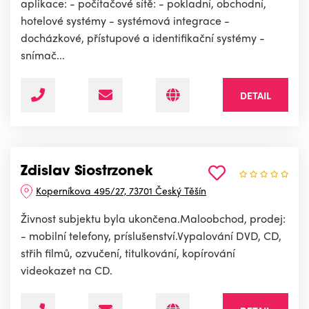
aplikace: - počítačové sítě: - pokladní, obchodní,
hotelové systémy - systémová integrace -
docházkové, přístupové a identifikační systémy -
snímač...
DETAIL
Zdislav Siostrzonek
Koperníkova 495/27, 73701 Český Těšín
Živnost subjektu byla ukončena.Maloobchod, prodej:
- mobilní telefony, príslušenství.Vypalování DVD, CD,
střih filmů, ozvučení, titulkování, kopírování
videokazet na CD.