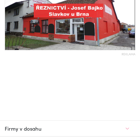
REKLAMA
Firmy v dosahu