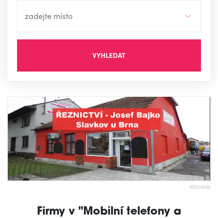
VYHLEDAT
REKLAMA
Firmy v "Mobilní telefony a