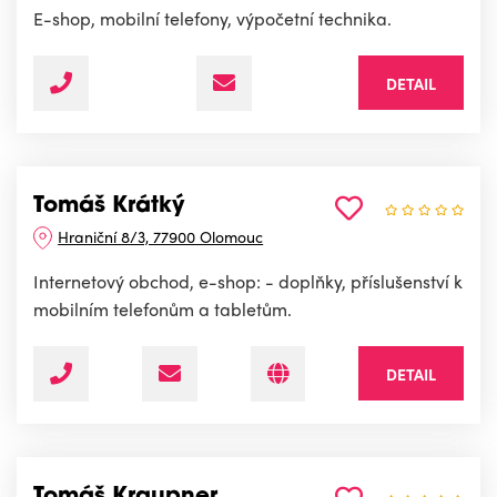
E-shop, mobilní telefony, výpočetní technika.
DETAIL
Tomáš Krátký
Hraniční 8/3, 77900 Olomouc
Internetový obchod, e-shop: - doplňky, příslušenství k
mobilním telefonům a tabletům.
DETAIL