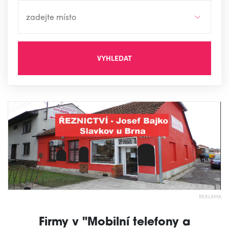
VYHLEDAT
REKLAMA
Firmy v "Mobilní telefony a