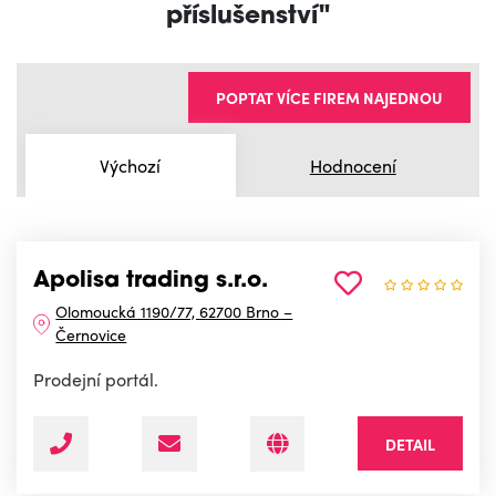
příslušenství"
POPTAT VÍCE FIREM NAJEDNOU
Výchozí
Hodnocení
Apolisa trading s.r.o.
Olomoucká 1190/77, 62700 Brno –
Černovice
Prodejní portál.
DETAIL