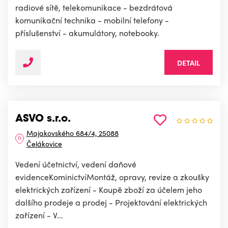
radiové sítě, telekomunikace - bezdrátová
komunikační technika - mobilní telefony -
příslušenství - akumulátory, notebooky.
DETAIL
ASVO s.r.o.
Majakovského 684/4, 25088
Čelákovice
Vedení účetnictví, vedení daňové
evidenceKominictvíMontáž, opravy, revize a zkoušky
elektrických zařízení - Koupě zboží za účelem jeho
dalšího prodeje a prodej - Projektování elektrických
zařízení - V...