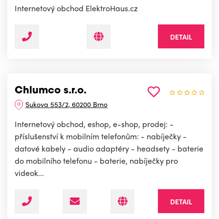
Internetový obchod ElektroHaus.cz
DETAIL
Chlumco s.r.o.
Sukova 553/2, 60200 Brno
Internetový obchod, eshop, e-shop, prodej: -
příslušenství k mobilním telefonům: - nabíječky -
datové kabely - audio adaptéry - headsety - baterie
do mobilního telefonu - baterie, nabíječky pro
videok...
DETAIL