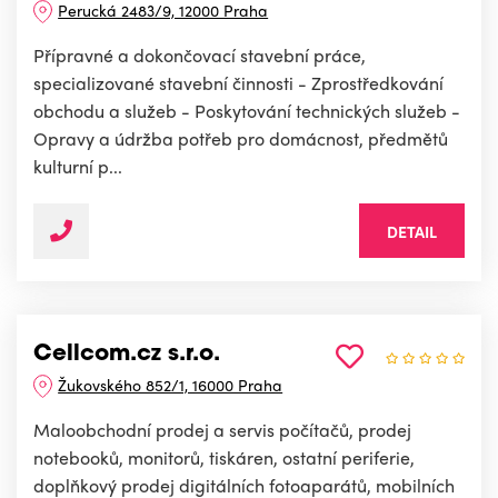
Perucká 2483/9, 12000 Praha
Přípravné a dokončovací stavební práce,
specializované stavební činnosti - Zprostředkování
obchodu a služeb - Poskytování technických služeb -
Opravy a údržba potřeb pro domácnost, předmětů
kulturní p...
DETAIL
Cellcom.cz s.r.o.
Žukovského 852/1, 16000 Praha
Maloobchodní prodej a servis počítačů, prodej
notebooků, monitorů, tiskáren, ostatní periferie,
doplňkový prodej digitálních fotoaparátů, mobilních