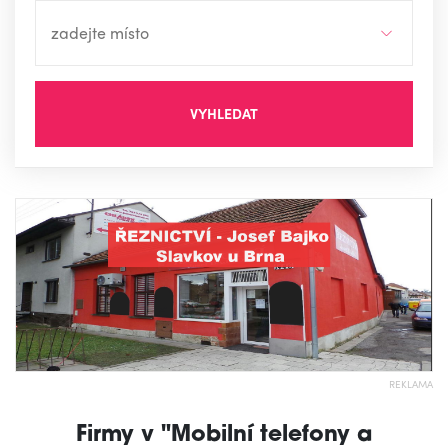
VYHLEDAT
REKLAMA
Firmy v "Mobilní telefony a