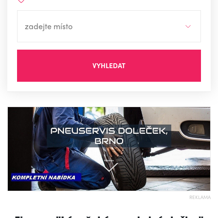
VYHLEDAT
REKLAMA