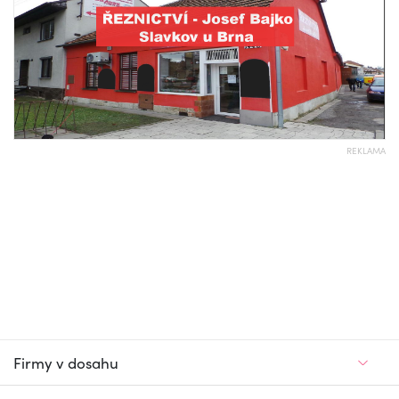
REKLAMA
Firmy v dosahu