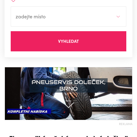
VYHLEDAT
REKLAMA