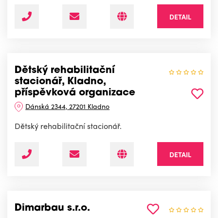
DETAIL
Dětský rehabilitační
stacionář, Kladno,
příspěvková organizace
Dánská 2344, 27201 Kladno
Dětský rehabilitační stacionář.
DETAIL
Dimarbau s.r.o.