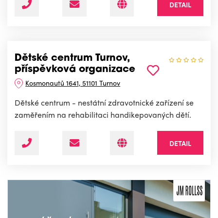
DETAIL
Dětské centrum Turnov,
příspěvková organizace
Kosmonautů 1641, 51101 Turnov
Dětské centrum - nestátní zdravotnické zařízení se
zaměřením na rehabilitaci handikepovaných dětí.
DETAIL