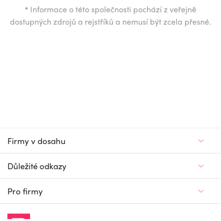
*
Informace o této společnosti pochází z veřejně
dostupných zdrojů a rejstříků a nemusí být zcela přesné.
Firmy v dosahu
Důležité odkazy
Pro firmy