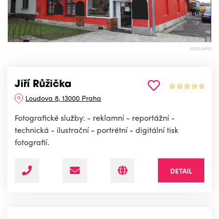
REKLAMA
Jiří Růžička
Loudova 8, 13000 Praha
Fotografické služby: - reklamní - reportážní -
technická - ilustrační - portrétní - digitální tisk
fotografií.
DETAIL