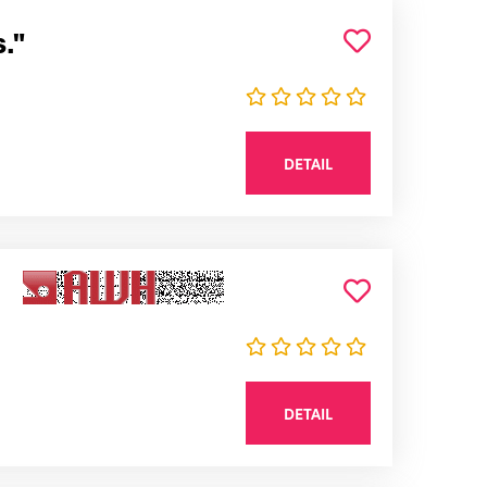
."
DETAIL
DETAIL