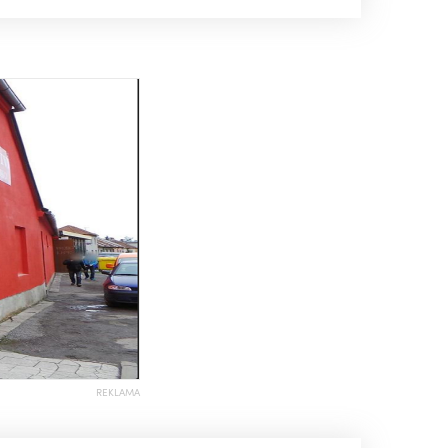
REKLAMA