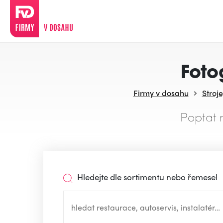
Foto
Firmy v dosahu
Stroje
Poptat 
Hledejte dle sortimentu nebo řemesel