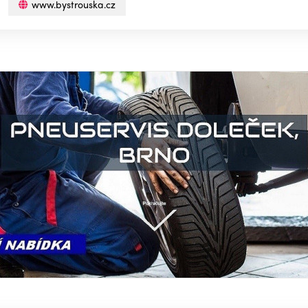
www.bystrouska.cz