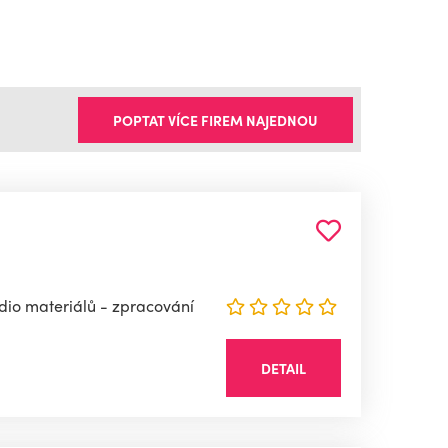
POPTAT VÍCE FIREM NAJEDNOU
dio materiálů - zpracování
DETAIL