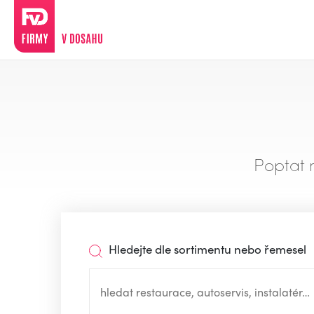
Poptat 
Hledejte dle sortimentu nebo řemesel