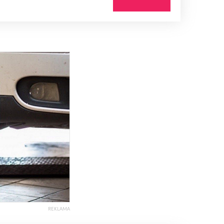
REKLAMA