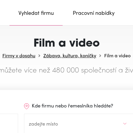
Vyhledat firmu
Pracovní nabídky
Film a video
Firmy v dosahu
Zábava, kultura, koníčky
Film a video
můžete více než 480 000 společností a živ
Kde firmu nebo řemeslníka hledáte?