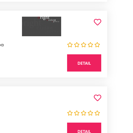
ba
DETAIL
DETAIL