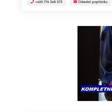
+420 774 348 573
Odeslat poptávku