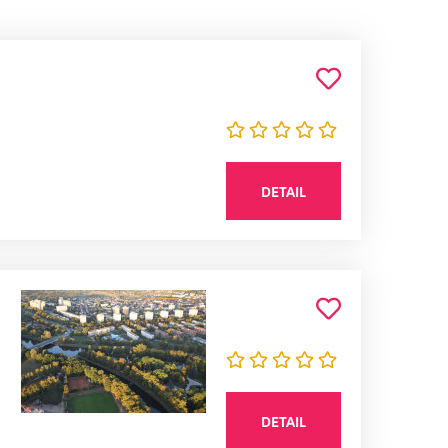
DETAIL
DETAIL