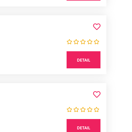
DETAIL
DETAIL