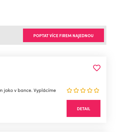
POPTAT VÍCE FIREM NAJEDNOU
m jako v bance. Vyplácíme
DETAIL