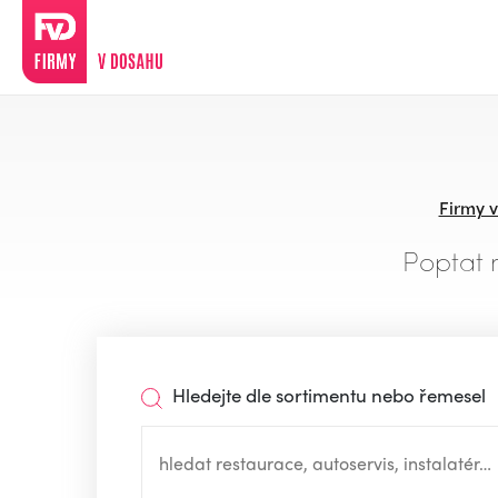
Firmy 
Poptat 
Hledejte dle sortimentu nebo řemesel