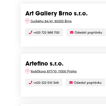
Art Gallery Brno s.r.o.
Gorkého 84/41, 60200 Brno
+420 722 988 700
Odeslat poptávku
Artefino s.r.o.
Vodičkova 677/10, 11000 Praha
+420 222 510 349
Odeslat poptávku