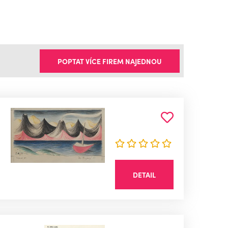
POPTAT VÍCE FIREM NAJEDNOU
DETAIL