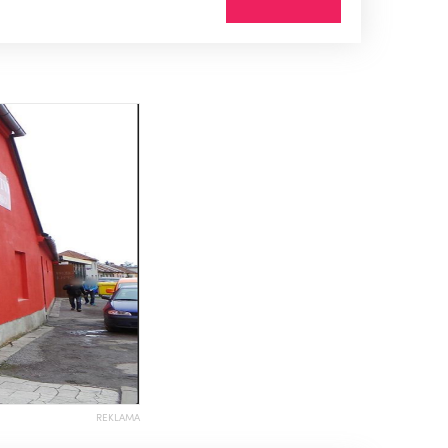
REKLAMA