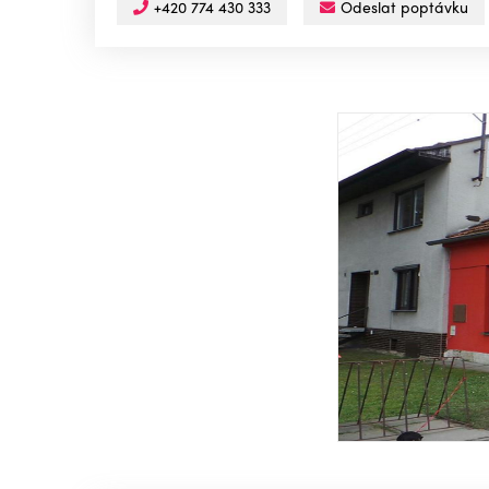
+420 774 430 333
Odeslat poptávku