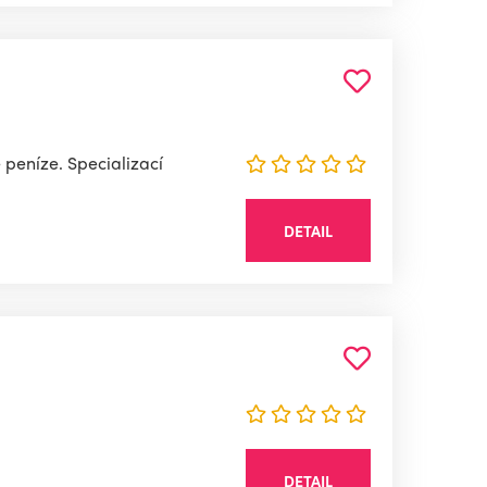
peníze. Specializací
DETAIL
DETAIL