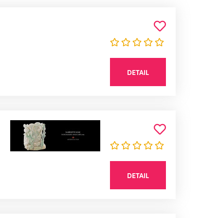
DETAIL
DETAIL