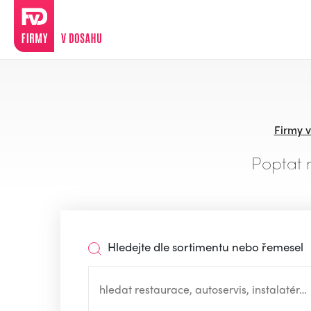
Firmy 
Poptat 
Hledejte dle sortimentu nebo řemesel