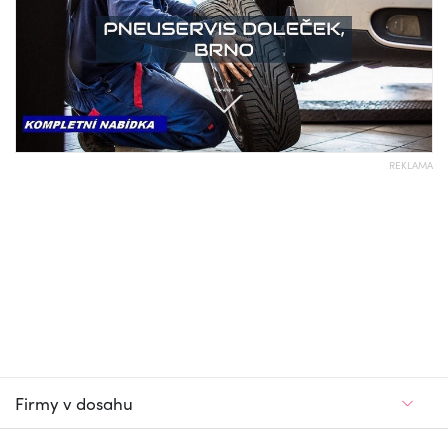
REKLAMA
Firmy v dosahu