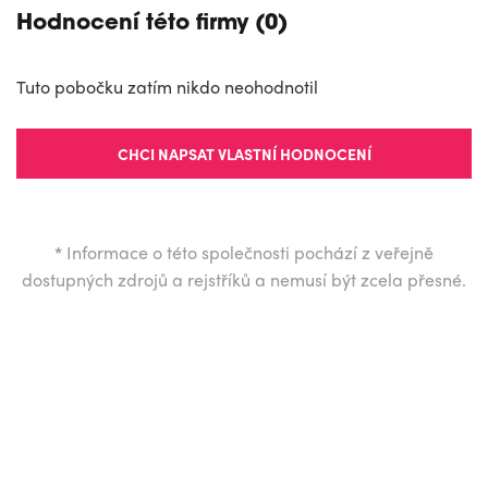
Hodnocení této firmy (0)
Tuto pobočku zatím nikdo neohodnotil
CHCI NAPSAT VLASTNÍ HODNOCENÍ
*
Informace o této společnosti pochází z veřejně
dostupných zdrojů a rejstříků a nemusí být zcela přesné.