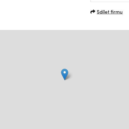
Sdílet firmu