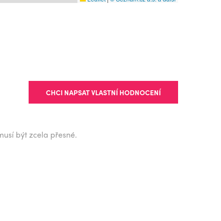
CHCI NAPSAT VLASTNÍ HODNOCENÍ
musí být zcela přesné.