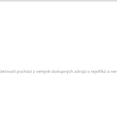
lečnosti pochází z veřejně dostupných zdrojů a rejstříků a ne