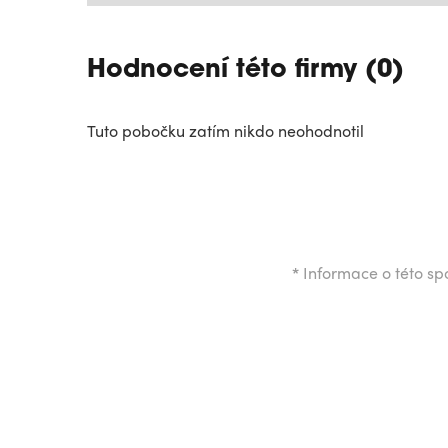
Hodnocení této firmy (0)
Tuto pobočku zatím nikdo neohodnotil
*
Informace o této spo