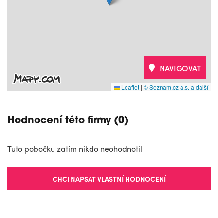
NAVIGOVAT
Leaflet
|
© Seznam.cz a.s. a další
Hodnocení této firmy (0)
Tuto pobočku zatím nikdo neohodnotil
CHCI NAPSAT VLASTNÍ HODNOCENÍ