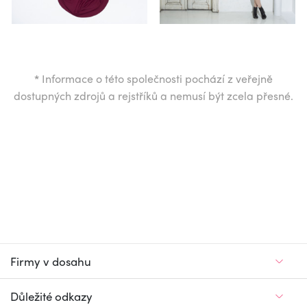
*
Informace o této společnosti pochází z veřejně
dostupných zdrojů a rejstříků a nemusí být zcela přesné.
Firmy v dosahu
Důležité odkazy