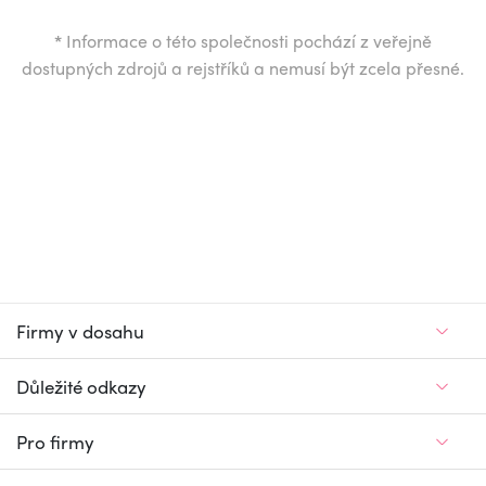
*
Informace o této společnosti pochází z veřejně
dostupných zdrojů a rejstříků a nemusí být zcela přesné.
Firmy v dosahu
Důležité odkazy
Pro firmy