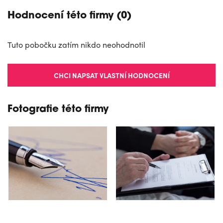
Hodnocení této firmy (0)
Tuto pobočku zatím nikdo neohodnotil
CHCI NAPSAT VLASTNÍ HODNOCENÍ
Fotografie této firmy