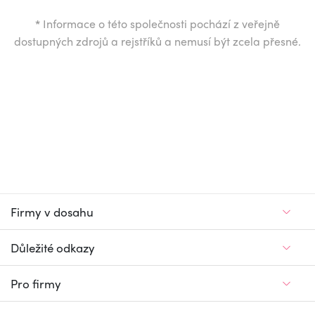
*
Informace o této společnosti pochází z veřejně
dostupných zdrojů a rejstříků a nemusí být zcela přesné.
Firmy v dosahu
Důležité odkazy
Pro firmy