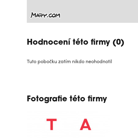
Hodnocení této firmy (0)
Tuto pobočku zatím nikdo neohodnotil
Fotografie této firmy