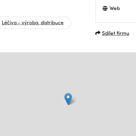
Web
Léčiva - výroba, distribuce
Sdílet firmu