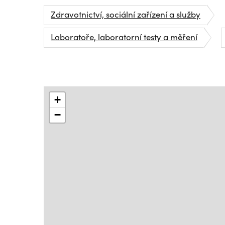
Zdravotnictví, sociální zařízení a služby
Laboratoře, laboratorní testy a měření
+
−