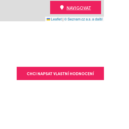
NAVIGOVAT
Leaflet
|
© Seznam.cz a.s. a další
CHCI NAPSAT VLASTNÍ HODNOCENÍ