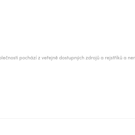
lečnosti pochází z veřejně dostupných zdrojů a rejstříků a ne