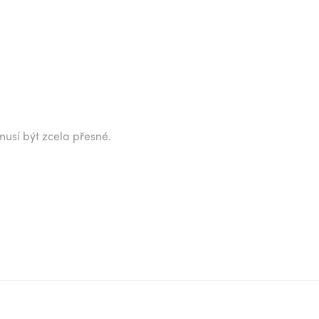
musí být zcela přesné.