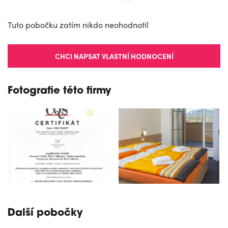
Tuto pobočku zatím nikdo neohodnotil
CHCI NAPSAT VLASTNÍ HODNOCENÍ
Fotografie této firmy
Další pobočky