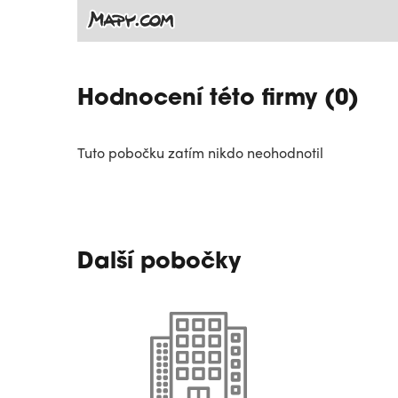
Hodnocení této firmy (0)
Tuto pobočku zatím nikdo neohodnotil
Další pobočky