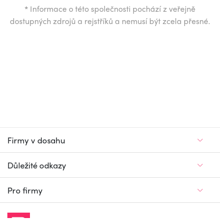
*
Informace o této společnosti pochází z veřejně
dostupných zdrojů a rejstříků a nemusí být zcela přesné.
Firmy v dosahu
Důležité odkazy
Pro firmy