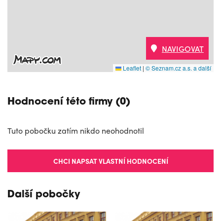
NAVIGOVAT
Leaflet
|
© Seznam.cz a.s. a další
Hodnocení této firmy (0)
Tuto pobočku zatím nikdo neohodnotil
CHCI NAPSAT VLASTNÍ HODNOCENÍ
Další pobočky