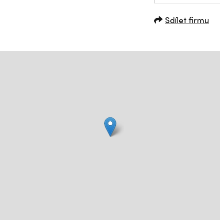
Sdílet firmu