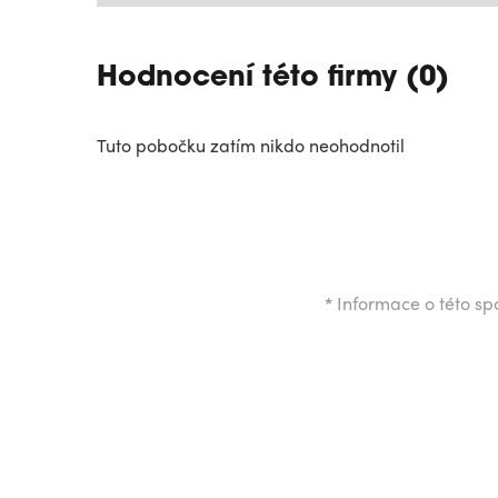
Hodnocení této firmy (0)
Tuto pobočku zatím nikdo neohodnotil
*
Informace o této spo