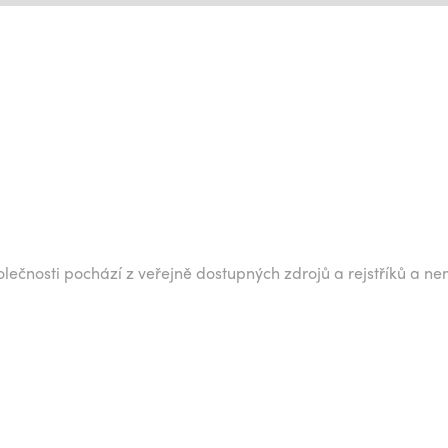
lečnosti pochází z veřejně dostupných zdrojů a rejstříků a ne