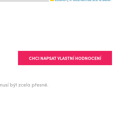
CHCI NAPSAT VLASTNÍ HODNOCENÍ
musí být zcela přesné.