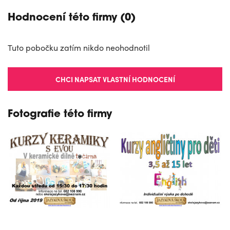
Hodnocení této firmy (0)
Tuto pobočku zatím nikdo neohodnotil
CHCI NAPSAT VLASTNÍ HODNOCENÍ
Fotografie této firmy