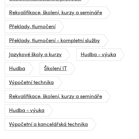
Rekvalifikace, školení, kurzy a semináře
Překlady, tlumočení
Překlady, tlumočení - kompletní služby
Jazykové školy a kurzy
Hudba - výuka
Hudba
Školení IT
Výpočetní technika
Rekvalifikace, školení, kurzy a semináře
Hudba - výuka
Výpočetní a kancelářská technika