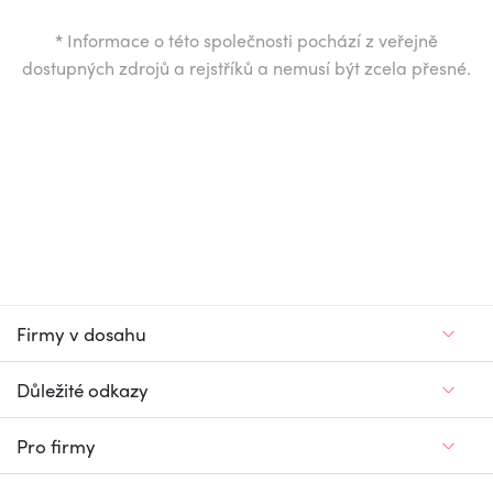
*
Informace o této společnosti pochází z veřejně
dostupných zdrojů a rejstříků a nemusí být zcela přesné.
Firmy v dosahu
Důležité odkazy
Pro firmy