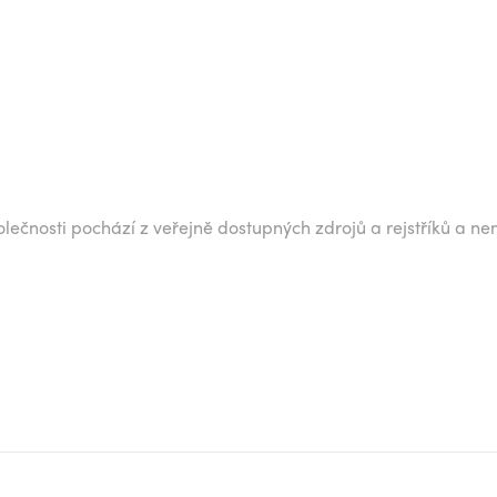
lečnosti pochází z veřejně dostupných zdrojů a rejstříků a ne