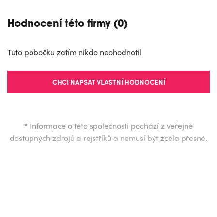
Hodnocení této firmy (0)
Tuto pobočku zatím nikdo neohodnotil
CHCI NAPSAT VLASTNÍ HODNOCENÍ
*
Informace o této společnosti pochází z veřejně
dostupných zdrojů a rejstříků a nemusí být zcela přesné.