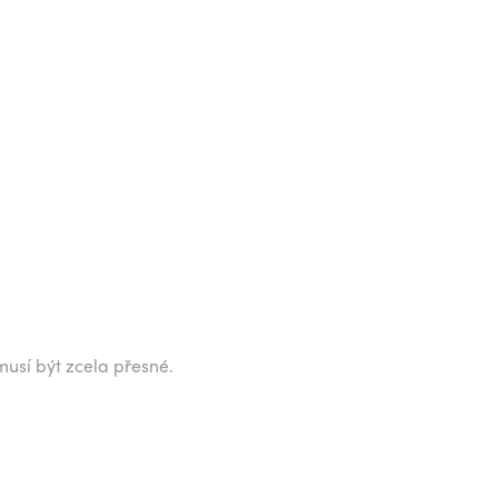
musí být zcela přesné.