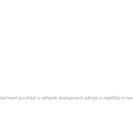
lečnosti pochází z veřejně dostupných zdrojů a rejstříků a ne