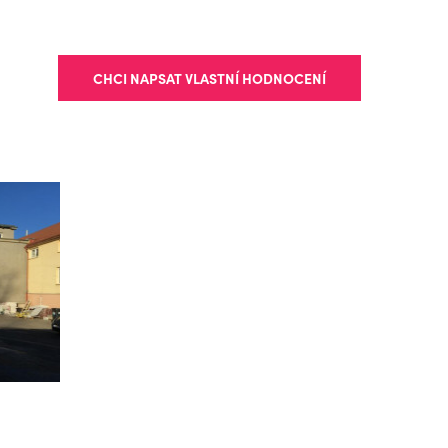
CHCI NAPSAT VLASTNÍ HODNOCENÍ