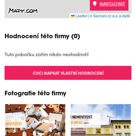
NAVIGOVAT
Leaflet
|
© Seznam.cz a.s. a další
Hodnocení této firmy (0)
Tuto pobočku zatím nikdo neohodnotil
CHCI NAPSAT VLASTNÍ HODNOCENÍ
Fotografie této firmy