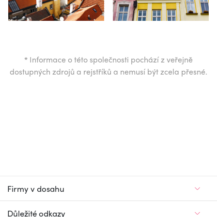
*
Informace o této společnosti pochází z veřejně
dostupných zdrojů a rejstříků a nemusí být zcela přesné.
Firmy v dosahu
Důležité odkazy