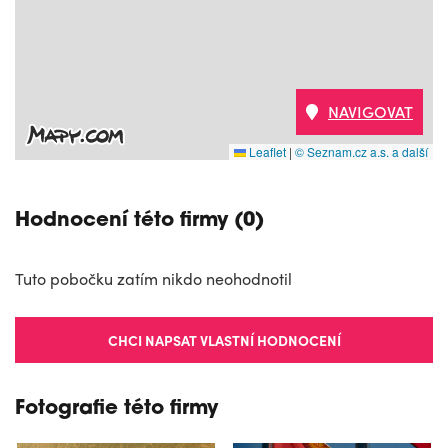
NAVIGOVAT
Leaflet
|
© Seznam.cz a.s. a další
Hodnocení této firmy (0)
Tuto pobočku zatím nikdo neohodnotil
CHCI NAPSAT VLASTNÍ HODNOCENÍ
Fotografie této firmy