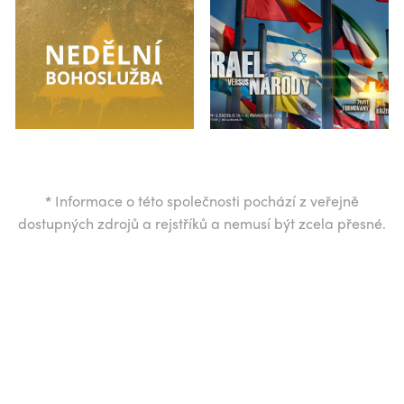
*
Informace o této společnosti pochází z veřejně
dostupných zdrojů a rejstříků a nemusí být zcela přesné.