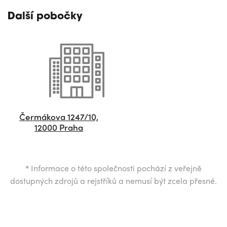
Další pobočky
Čermákova 1247/10,
12000 Praha
*
Informace o této společnosti pochází z veřejně
dostupných zdrojů a rejstříků a nemusí být zcela přesné.