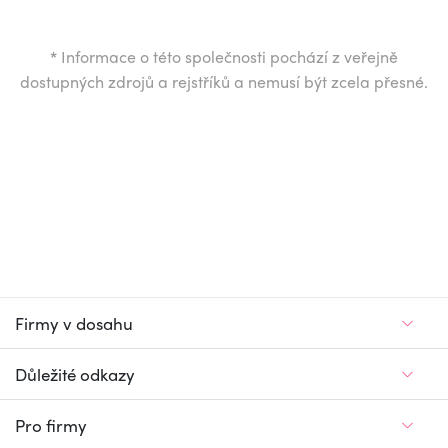
*
Informace o této společnosti pochází z veřejně
dostupných zdrojů a rejstříků a nemusí být zcela přesné.
Firmy v dosahu
Důležité odkazy
Pro firmy