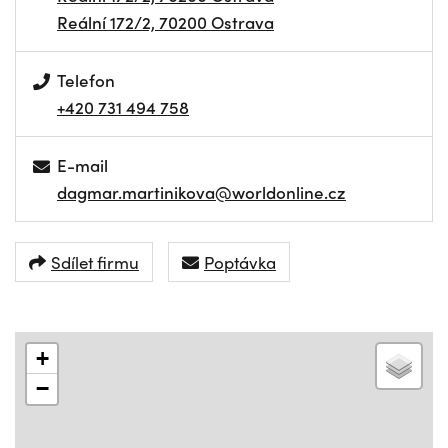
Reální 172/2, 70200 Ostrava
Telefon
+420 731 494 758
E-mail
dagmar.martinikova@worldonline.cz
Sdílet firmu
Poptávka
+
−