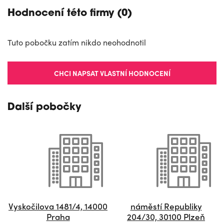
Hodnocení této firmy (0)
Tuto pobočku zatím nikdo neohodnotil
CHCI NAPSAT VLASTNÍ HODNOCENÍ
Další pobočky
Vyskočilova 1481/4, 14000
náměstí Republiky
Praha
204/30, 30100 Plzeň