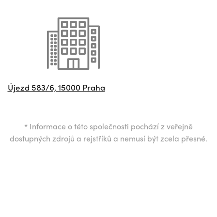
Újezd 583/6, 15000 Praha
*
Informace o této společnosti pochází z veřejně
dostupných zdrojů a rejstříků a nemusí být zcela přesné.