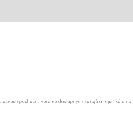
lečnosti pochází z veřejně dostupných zdrojů a rejstříků a ne