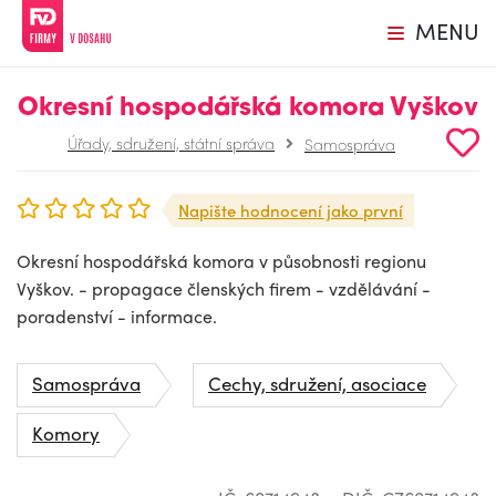
MENU
Okresní hospodářská komora Vyškov
Úřady, sdružení, státní správa
Samospráva
Napište hodnocení jako první
Okresní hospodářská komora v působnosti regionu
Vyškov. - propagace členských firem - vzdělávání -
poradenství - informace.
Samospráva
Cechy, sdružení, asociace
Komory