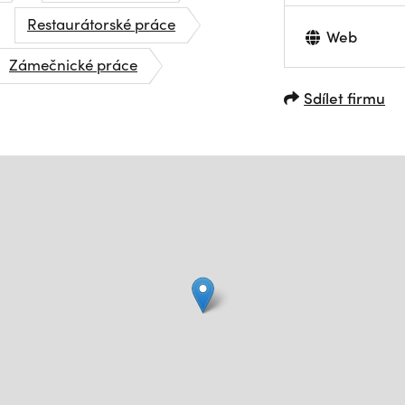
Restaurátorské práce
Web
Zámečnické práce
Sdílet firmu