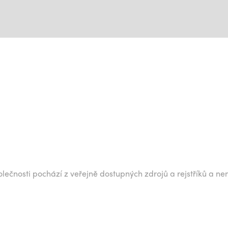
lečnosti pochází z veřejně dostupných zdrojů a rejstříků a ne