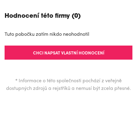
Hodnocení této firmy (0)
Tuto pobočku zatím nikdo neohodnotil
CHCI NAPSAT VLASTNÍ HODNOCENÍ
*
Informace o této společnosti pochází z veřejně
dostupných zdrojů a rejstříků a nemusí být zcela přesné.