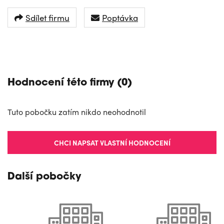
Sdílet firmu
Poptávka
NAVIGOVAT
Hodnocení této firmy (0)
Tuto pobočku zatím nikdo neohodnotil
CHCI NAPSAT VLASTNÍ HODNOCENÍ
Další pobočky