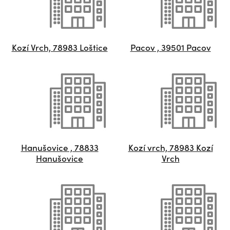
Kozí Vrch, 78983 Loštice
Pacov , 39501 Pacov
Hanušovice , 78833
Kozí vrch, 78983 Kozí
Hanušovice
Vrch