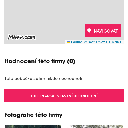
NAVIGOVAT
Leaflet
|
© Seznam.cz a.s. a další
Hodnocení této firmy (0)
Tuto pobočku zatím nikdo neohodnotil
CHCI NAPSAT VLASTNÍ HODNOCENÍ
Fotografie této firmy