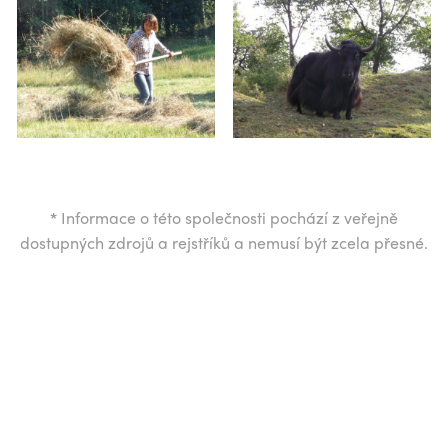
*
Informace o této společnosti pochází z veřejně
dostupných zdrojů a rejstříků a nemusí být zcela přesné.