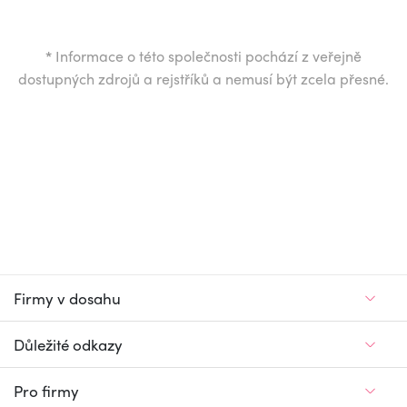
*
Informace o této společnosti pochází z veřejně
dostupných zdrojů a rejstříků a nemusí být zcela přesné.
Firmy v dosahu
Důležité odkazy
Pro firmy