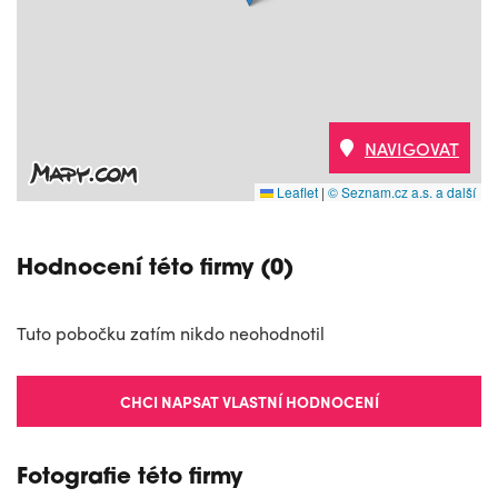
NAVIGOVAT
Leaflet
|
© Seznam.cz a.s. a další
Hodnocení této firmy (0)
Tuto pobočku zatím nikdo neohodnotil
CHCI NAPSAT VLASTNÍ HODNOCENÍ
Fotografie této firmy