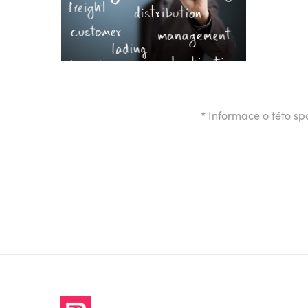
*
Informace o této spo