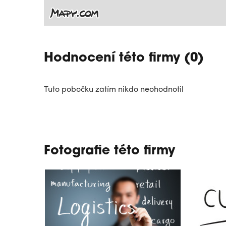
Hodnocení této firmy (0)
Tuto pobočku zatím nikdo neohodnotil
Fotografie této firmy