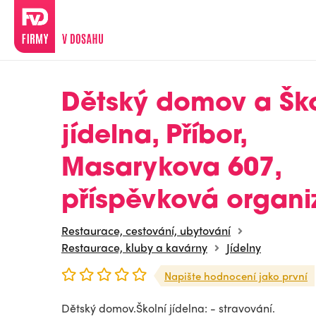
Dětský domov a Ško
jídelna, Příbor,
Masarykova 607,
příspěvková organi
Restaurace, cestování, ubytování
Restaurace, kluby a kavárny
Jídelny
Napište hodnocení jako první
Dětský domov.Školní jídelna: - stravování.