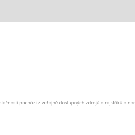
lečnosti pochází z veřejně dostupných zdrojů a rejstříků a ne