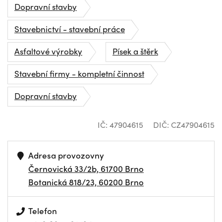
Dopravní stavby
Stavebnictví - stavební práce
Asfaltové výrobky
Písek a štěrk
Stavební firmy - kompletní činnost
Dopravní stavby
IČ: 47904615
DIČ: CZ47904615
Adresa provozovny
Černovická 33/2b, 61700 Brno
Botanická 818/23, 60200 Brno
Telefon