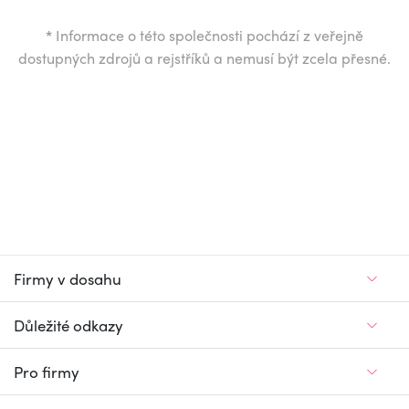
*
Informace o této společnosti pochází z veřejně
dostupných zdrojů a rejstříků a nemusí být zcela přesné.
Firmy v dosahu
Důležité odkazy
Pro firmy