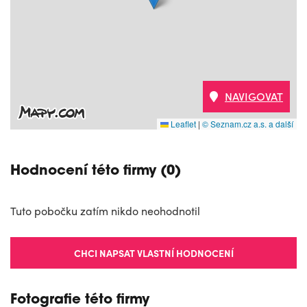
NAVIGOVAT
Leaflet
|
© Seznam.cz a.s. a další
Hodnocení této firmy (0)
Tuto pobočku zatím nikdo neohodnotil
CHCI NAPSAT VLASTNÍ HODNOCENÍ
Fotografie této firmy