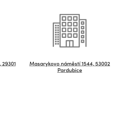
, 29301
Masarykovo náměstí 1544, 53002
Pardubice