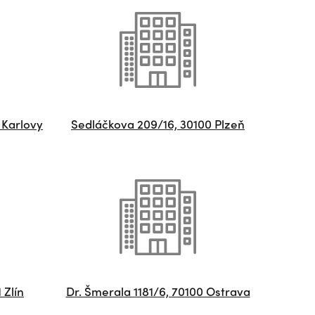
 Karlovy
Sedláčkova 209/16, 30100 Plzeň
 Zlín
Dr. Šmerala 1181/6, 70100 Ostrava