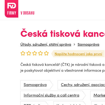
Česká tisková kanc
Úřady, sdružení, státní správa
Samospráva
Napište hodnocení jako první
Česká tisková kancelář (ČTK) je národní tisková 
je poskytovat objektivní a všestranné informace 
Samospráva
Cechy, sdružení, asocia
Informační služby a call centra
Marke