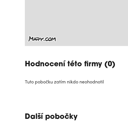
Hodnocení této firmy (0)
Tuto pobočku zatím nikdo neohodnotil
Další pobočky