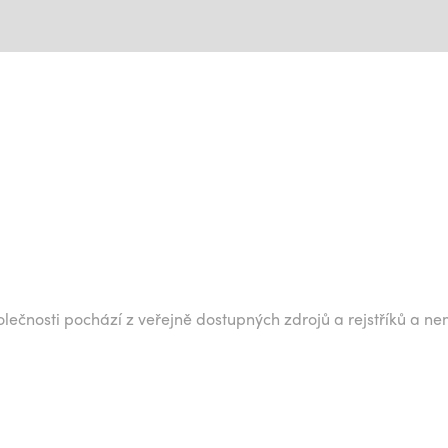
lečnosti pochází z veřejně dostupných zdrojů a rejstříků a ne