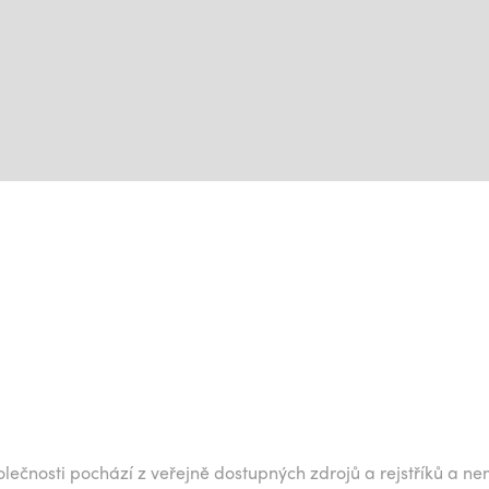
lečnosti pochází z veřejně dostupných zdrojů a rejstříků a ne