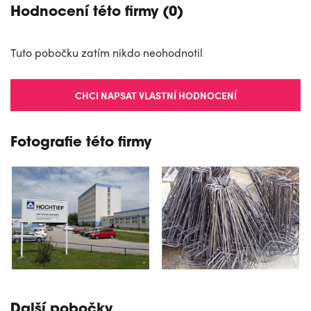
Hodnocení této firmy (0)
Tuto pobočku zatím nikdo neohodnotil
CHCI NAPSAT VLASTNÍ HODNOCENÍ
Fotografie této firmy
Další pobočky