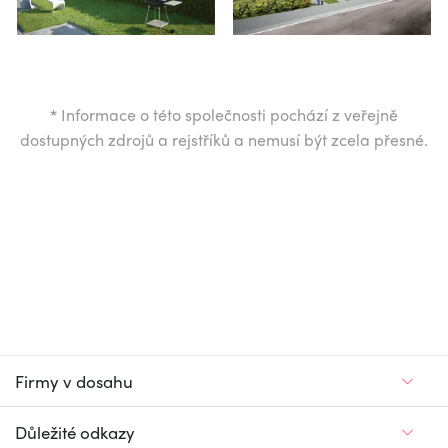
*
Informace o této společnosti pochází z veřejně
dostupných zdrojů a rejstříků a nemusí být zcela přesné.
Firmy v dosahu
Důležité odkazy