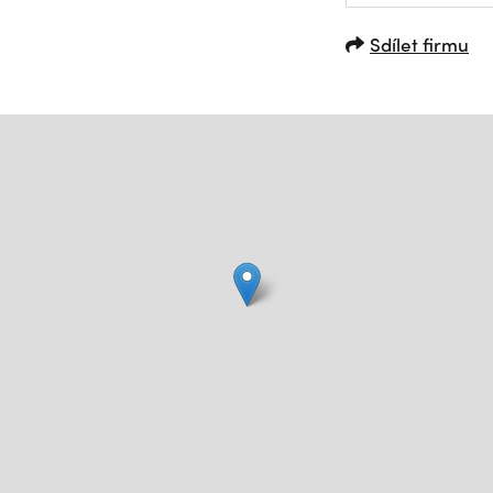
Sdílet firmu