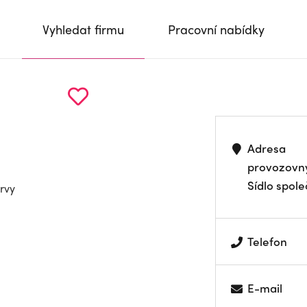
Vyhledat firmu
Pracovní nabídky
Adresa
provozovn
Sídlo spole
rvy
Telefon
E-mail