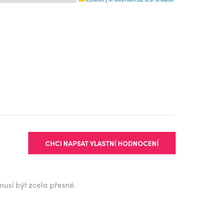
CHCI NAPSAT VLASTNÍ HODNOCENÍ
musí být zcela přesné.