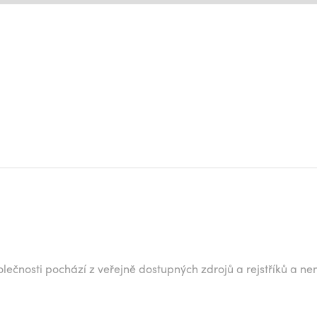
lečnosti pochází z veřejně dostupných zdrojů a rejstříků a ne